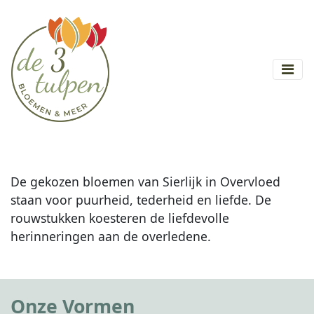
De gekozen bloemen van Sierlijk in Overvloed
staan voor puurheid, tederheid en liefde. De
rouwstukken koesteren de liefdevolle
herinneringen aan de overledene.
Onze Vormen