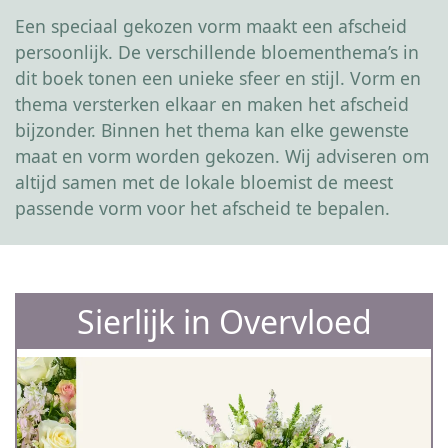
Een speciaal gekozen vorm maakt een afscheid
persoonlijk. De verschillende bloementhema’s in
dit boek tonen een unieke sfeer en stijl. Vorm en
thema versterken elkaar en maken het afscheid
bijzonder. Binnen het thema kan elke gewenste
maat en vorm worden gekozen. Wij adviseren om
altijd samen met de lokale bloemist de meest
passende vorm voor het afscheid te bepalen.
Sierlijk in Overvloed