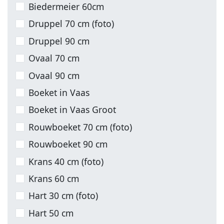
Biedermeier 60cm
Druppel 70 cm (foto)
Druppel 90 cm
Ovaal 70 cm
Ovaal 90 cm
Boeket in Vaas
Boeket in Vaas Groot
Rouwboeket 70 cm (foto)
Rouwboeket 90 cm
Krans 40 cm (foto)
Krans 60 cm
Hart 30 cm (foto)
Hart 50 cm