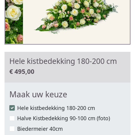
Hele kistbedekking 180-200 cm
€
495,00
Maak uw keuze
Hele kistbedekking 180-200 cm
Halve Kistbedekking 90-100 cm (foto)
Biedermeier 40cm