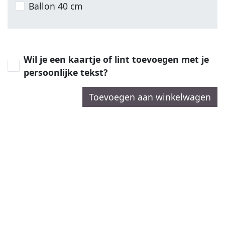
Ballon 40 cm
Wil je een kaartje of lint toevoegen met je
persoonlijke tekst?
Toevoegen aan winkelwagen