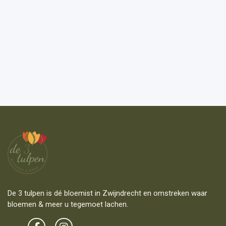
De 3 tulpen is dé bloemist in Zwijndrecht en omstreken waar
bloemen & meer u tegemoet lachen.