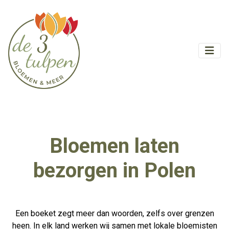
Bloemen laten
bezorgen in Polen
Een boeket zegt meer dan woorden, zelfs over grenzen
heen. In elk land werken wij samen met lokale bloemisten