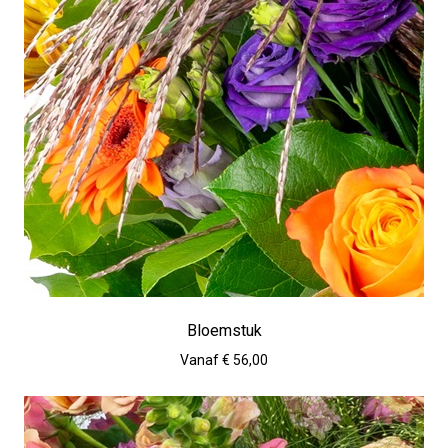
Bloemstuk
Vanaf € 56,00