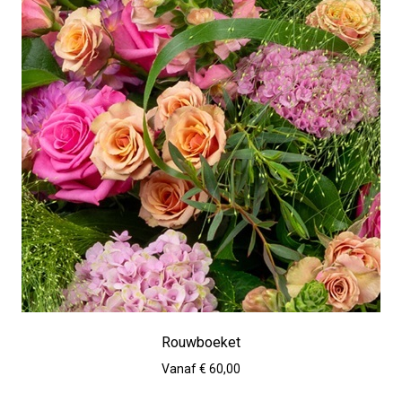
Rouwboeket
Vanaf € 60,00