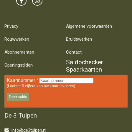
Privacy
Algemene voorwaarden
Rouwwerken
Bruidswerken
Abonnementen
Contact
Saldochecker
Openingstijden
Spaarkaarten
De 3 Tulpen
info@de3tulpen.nl