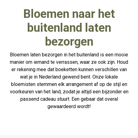
Bloemen naar het
buitenland laten
bezorgen
Bloemen laten bezorgen in het buitenland is een mooie
manier om iemand te verrassen, waar ze ook zijn. Houd
er rekening mee dat boeketten kunnen verschillen van
wat je in Nederland gewend bent. Onze lokale
bloemisten stemmen elk arrangement af op de stijl en
voorkeuren van het land, zodat je altijd een bijzonder en
passend cadeau stuurt. Een gebaar dat overal
gewaardeerd wordt!