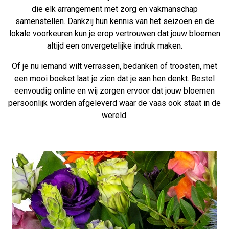
die elk arrangement met zorg en vakmanschap
samenstellen. Dankzij hun kennis van het seizoen en de
lokale voorkeuren kun je erop vertrouwen dat jouw bloemen
altijd een onvergetelijke indruk maken.
Of je nu iemand wilt verrassen, bedanken of troosten, met
een mooi boeket laat je zien dat je aan hen denkt. Bestel
eenvoudig online en wij zorgen ervoor dat jouw bloemen
persoonlijk worden afgeleverd waar de vaas ook staat in de
wereld.