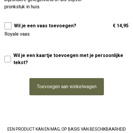
pronkstuk in huis.
Wil je een vaas toevoegen?
€ 14,95
Royale vaas
Wil je een kaartje toevoegen met je persoonlijke
tekst?
Toevoegen aan winkelwagen
EEN PRODUCT KAN EN MAG, OP BASIS VAN BESCHIKBAARHEID