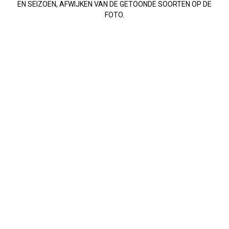
EN SEIZOEN, AFWIJKEN VAN DE GETOONDE SOORTEN OP DE
FOTO.