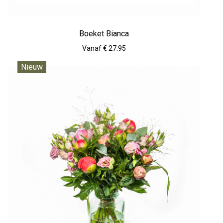
Boeket Bianca
Vanaf € 27.95
Nieuw