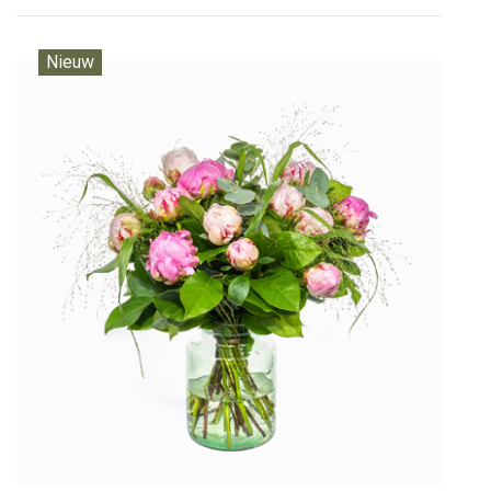
Nieuw