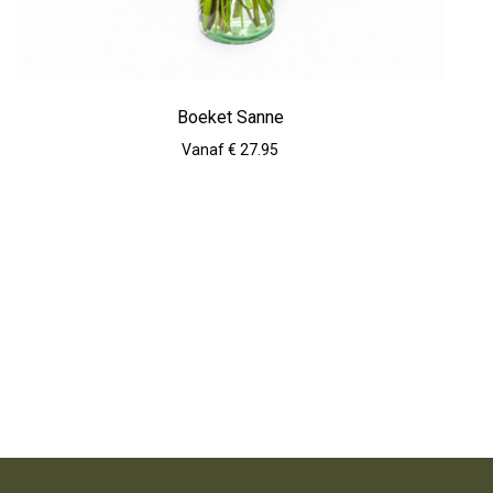
Boeket Sanne
Vanaf € 27.95