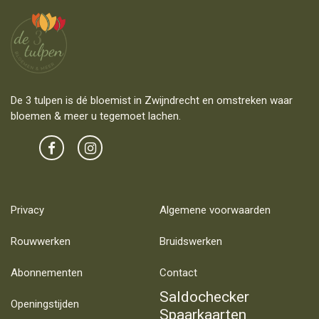
De 3 tulpen is dé bloemist in Zwijndrecht en omstreken waar
bloemen & meer u tegemoet lachen.
Privacy
Algemene voorwaarden
Rouwwerken
Bruidswerken
Abonnementen
Contact
Saldochecker
Openingstijden
Spaarkaarten