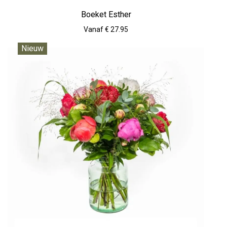
Boeket Esther
Vanaf € 27.95
Nieuw