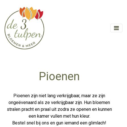
Pioenen
Pioenen zijn niet lang verkrijgbaar, maar ze zijn
ongeëvenaard als ze verkrijgbaar zijn. Hun bloemen
stralen pracht en praal uit zodra ze openen en kunnen
een kamer vullen met hun kleur.
Bestel snel bij ons en gun iemand een glimlach!